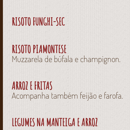
RISOTO FUNGHI-SEC
RISOTO PIAMONTESE
Muzzarela de búfala e champignon.
ARROZ E FRITAS
Acompanha também feijão e farofa.
LEGUMES NA MANTEIGA E ARROZ