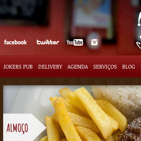
JOKERS PUB
DELIVERY
AGENDA
SERVIÇOS
BLOG
ALMOÇO