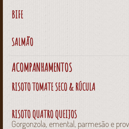
BIFE
SALMÃO
ACOMPANHAMENTOS
RISOTO TOMATE SECO & RÚCULA
RISOTO QUATRO QUEIJOS
Gorgonzola, emental, parmesão e prov