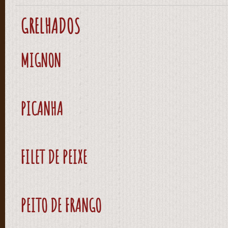
GRELHADOS
MIGNON
PICANHA
FILET DE PEIXE
PEITO DE FRANGO