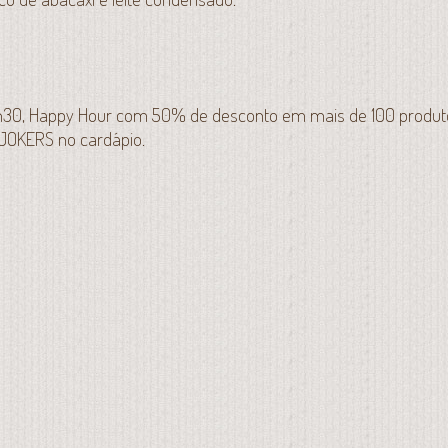
20h30, Happy Hour com 50% de desconto em mais de 100 produt
 JOKERS no cardápio.