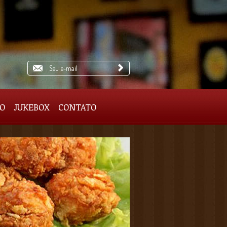
IO
JUKEBOX
CONTATO