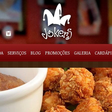
DA
SERVIÇOS
BLOG
PROMOÇÕES
GALERIA
CARDÁP