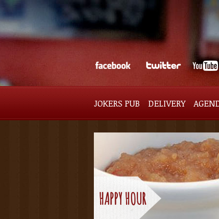
JOKERS PUB
DELIVERY
AGEN
HAPPY HOUR