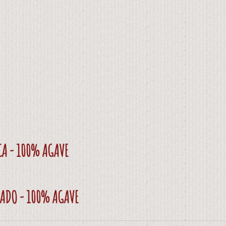
CA - 100% AGAVE
SADO - 100% AGAVE