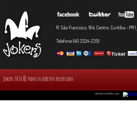
R. São Francisco, 164, Centro. Curitiba - PR
Telefone (41) 3324-2351
jokers 2026 ® todos os direitos reservados
desenvolvido por