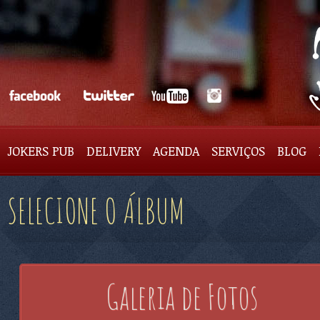
JOKERS PUB
DELIVERY
AGENDA
SERVIÇOS
BLOG
SELECIONE O ÁLBUM
Galeria de Fotos