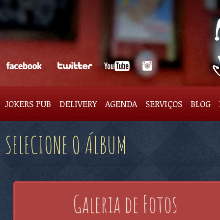
JOKERS PUB
DELIVERY
AGENDA
SERVIÇOS
BLOG
SELECIONE O ÁLBUM
Galeria de Fotos